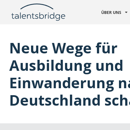
ÜBER UNS
Neue Wege für
Ausbildung und
Einwanderung n
Deutschland sch