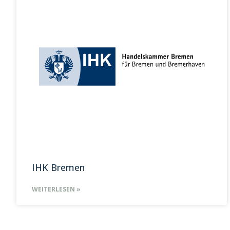
IHK Bremen
WEITERLESEN »