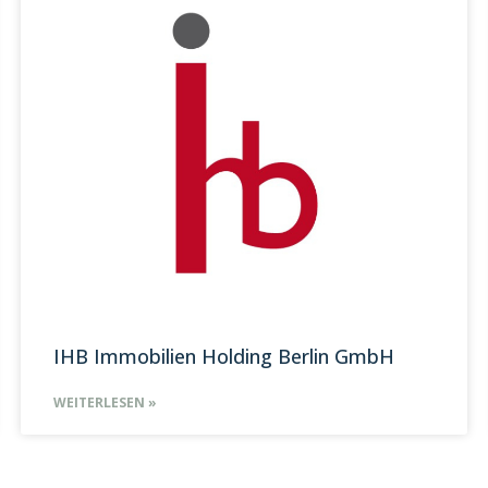
IHB Immobilien Holding Berlin GmbH
WEITERLESEN »