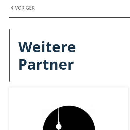
VORIGER
Weitere
Partner