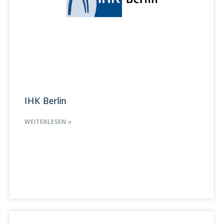
IHK Berlin
WEITERLESEN »