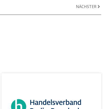
NÄCHSTER