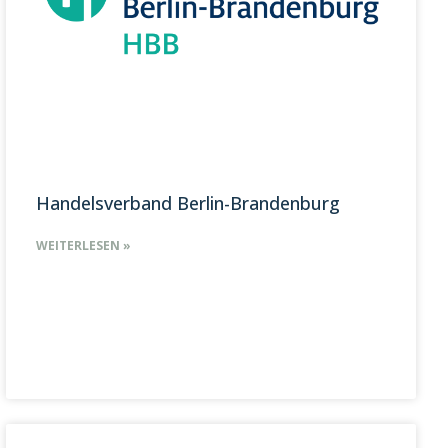
Handelsverband Berlin-Brandenburg
WEITERLESEN »