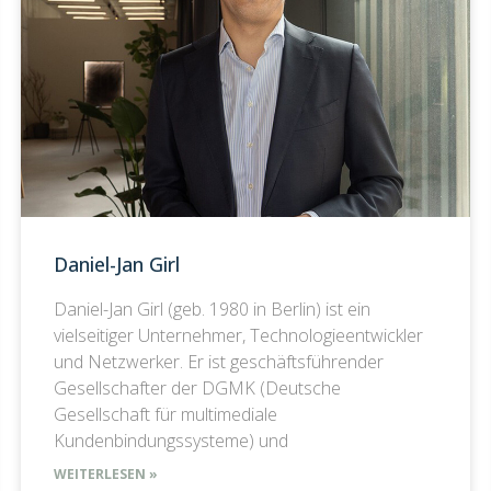
Daniel-Jan Girl
Daniel-Jan Girl (geb. 1980 in Berlin) ist ein
vielseitiger Unternehmer, Technologieentwickler
und Netzwerker. Er ist geschäftsführender
Gesellschafter der DGMK (Deutsche
Gesellschaft für multimediale
Kundenbindungssysteme) und
WEITERLESEN »