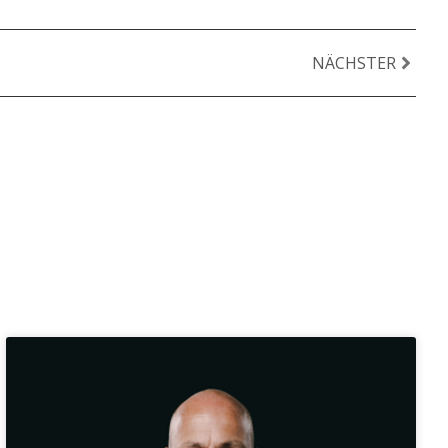
NÄCHSTER