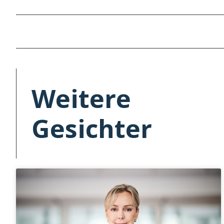
Weitere
Gesichter