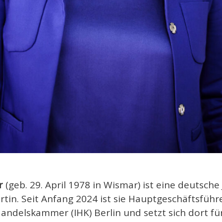
r
(geb. 29. April 1978 in Wismar) ist eine deutsche 
tin. Seit Anfang 2024 ist sie Hauptgeschäftsführ
andelskammer (IHK) Berlin und setzt sich dort fü