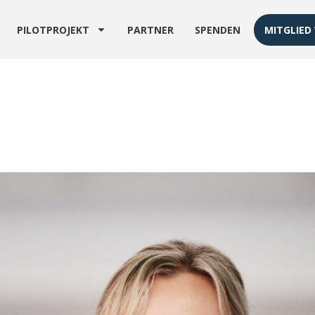
PILOTPROJEKT
PARTNER
SPENDEN
MITGLIED