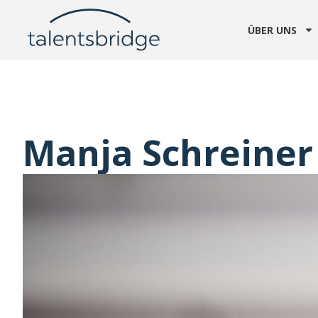
ÜBER UNS
Manja Schreiner