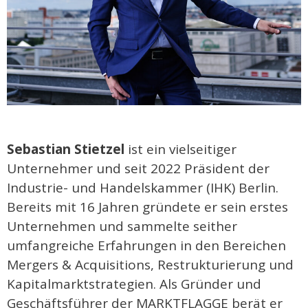
Sebastian Stietzel
ist ein vielseitiger
Unternehmer und seit 2022 Präsident der
Industrie- und Handelskammer (IHK) Berlin.
Bereits mit 16 Jahren gründete er sein erstes
Unternehmen und sammelte seither
umfangreiche Erfahrungen in den Bereichen
Mergers & Acquisitions, Restrukturierung und
Kapitalmarktstrategien. Als Gründer und
Geschäftsführer der MARKTFLAGGE berät er