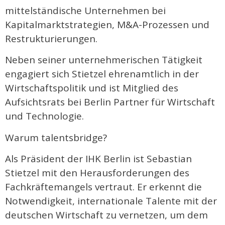
mittelständische Unternehmen bei
Kapitalmarktstrategien, M&A-Prozessen und
Restrukturierungen.
Neben seiner unternehmerischen Tätigkeit
engagiert sich Stietzel ehrenamtlich in der
Wirtschaftspolitik und ist Mitglied des
Aufsichtsrats bei Berlin Partner für Wirtschaft
und Technologie.
Warum talentsbridge?
Als Präsident der IHK Berlin ist Sebastian
Stietzel mit den Herausforderungen des
Fachkräftemangels vertraut. Er erkennt die
Notwendigkeit, internationale Talente mit der
deutschen Wirtschaft zu vernetzen, um dem