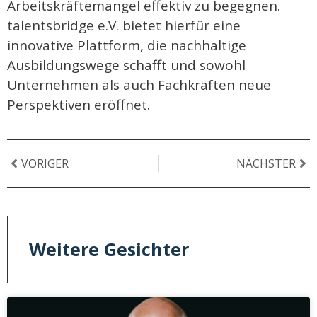
Arbeitskräftemangel effektiv zu begegnen.
talentsbridge e.V. bietet hierfür eine
innovative Plattform, die nachhaltige
Ausbildungswege schafft und sowohl
Unternehmen als auch Fachkräften neue
Perspektiven eröffnet.
VORIGER
NÄCHSTER
Weitere Gesichter